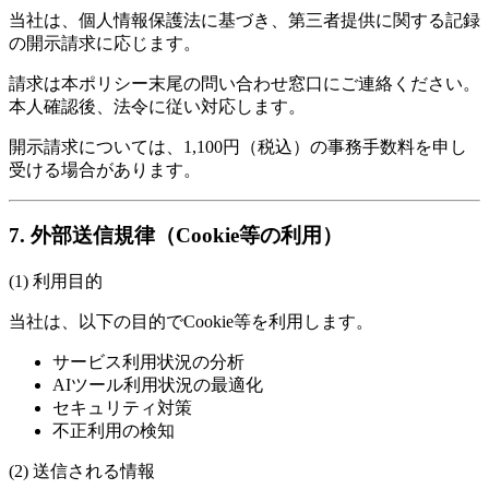
当社は、個人情報保護法に基づき、第三者提供に関する記録
の開示請求に応じます。
請求は本ポリシー末尾の問い合わせ窓口にご連絡ください。
本人確認後、法令に従い対応します。
開示請求については、1,100円（税込）の事務手数料を申し
受ける場合があります。
7. 外部送信規律（Cookie等の利用）
(1) 利用目的
当社は、以下の目的でCookie等を利用します。
サービス利用状況の分析
AIツール利用状況の最適化
セキュリティ対策
不正利用の検知
(2) 送信される情報