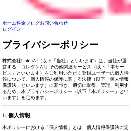
ホーム
料金
ブログ
お問い合わせ
ログイン
プライバシーポリシー
株式会社UnionAI（以下「当社」といいます）は、当社が運
営する「コレダケAI」その他関連サービス（以下「本サー
ビス」といいます）をご利用いただく登録ユーザーの個人情
報について、個人情報の保護に関する法律（以下「個人情報
保護法」といいます）に基づき、適切に取得、管理、利用す
るため、本プライバシーポリシー（以下「本ポリシー」とい
います）を定めます。
1. 個人情報
本ポリシーにおける「個人情報」とは、個人情報保護法に定