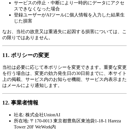
サービスの停止・中断により一時的にデータにアクセ
スできなくなった場合
登録ユーザーがAIツールに個人情報を入力した結果生
じた損害
なお、当社の故意又は重過失に起因する損害については、こ
の限りではありません。
11. ポリシーの変更
当社は必要に応じて本ポリシーを変更できます。重要な変更
を行う場合は、変更の効力発生日の30日前までに、本サイト
上の掲載、サービス内のお知らせ機能、サービス内表示また
はメールにより通知します。
12. 事業者情報
社名: 株式会社UnionAI
所在地: 〒170-0013 東京都豊島区東池袋1-18-1 Hareza
Tower 20F WeWork内