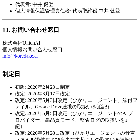
代表者: 中井 健登
個人情報保護管理責任者: 代表取締役 中井 健登
13. お問い合わせ窓口
株式会社UnionAI
個人情報お問い合わせ窓口
info@koredake.ai
制定日
初版: 2026年2月23日制定
改定: 2026年3月17日改定
改定: 2026年5月3日改定（ひかりエージェント、添付フ
ァイル、Google Drive連携の取扱いを追記）
改定: 2026年5月5日改定（ひかりエージェントのAIプ
ロバイダー、高品質モード、監査ログの取扱いを追
記）
改定: 2026年5月28日改定（ひかりエージェントの音声
ファイル添付および音声文字起こしの取扱いを追記）