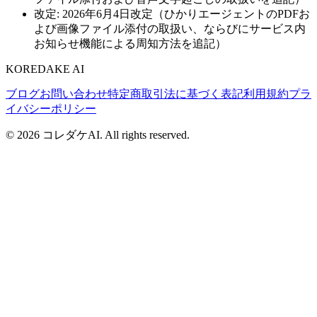
改定: 2026年6月4日改定（ひかりエージェントのPDFお
よび画像ファイル添付の取扱い、ならびにサービス内
お知らせ機能による周知方法を追記）
KOREDAKE AI
ブログ
お問い合わせ
特定商取引法に基づく表記
利用規約
プラ
イバシーポリシー
©
2026
コレダケAI. All rights reserved.