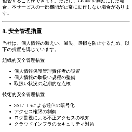
拒否することができます。ただし、Cookieを無効にした場
合、本サービスの一部機能が正常に動作しない場合がありま
す。
8. 安全管理措置
当社は、個人情報の漏えい、滅失、毀損を防止するため、以
下の措置を講じています。
組織的安全管理措置
個人情報保護管理責任者の設置
個人情報の取扱い規程の整備
取扱い状況の定期的な点検
技術的安全管理措置
SSL/TLSによる通信の暗号化
アクセス権限の制御
ログ監視による不正アクセスの検知
クラウドインフラのセキュリティ対策