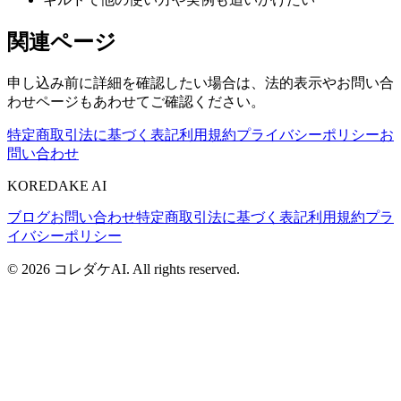
関連ページ
申し込み前に詳細を確認したい場合は、法的表示やお問い合
わせページもあわせてご確認ください。
特定商取引法に基づく表記
利用規約
プライバシーポリシー
お
問い合わせ
KOREDAKE AI
ブログ
お問い合わせ
特定商取引法に基づく表記
利用規約
プラ
イバシーポリシー
©
2026
コレダケAI. All rights reserved.