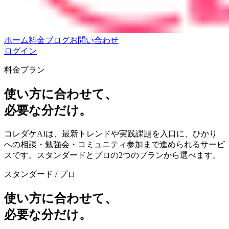
ホーム
料金
ブログ
お問い合わせ
ログイン
料金プラン
使い方に合わせて、
必要な分だけ。
コレダケAIは、最新トレンドや実践課題を入口に、ひかり
への相談・勉強会・コミュニティ参加まで進められるサービ
スです。スタンダードとプロの2つのプランから選べます。
スタンダード / プロ
使い方に合わせて、
必要な分だけ。