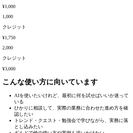
¥
1,000
1,000
クレジット
¥
1,750
2,000
クレジット
¥
3,000
こんな使い方に向いています
AIを使いたいけれど、最初に何を試せばいいか迷って
いる
ひかりに相談して、実際の業務に合わせた進め方を確
認したい
トレンド・クエスト・勉強会で学びながら、実務に落
とし込みたい
ギルドで他の使い方や実例も追いかけたい