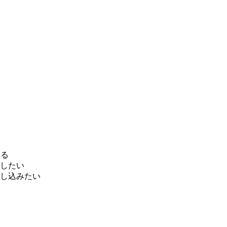
いる
したい
し込みたい