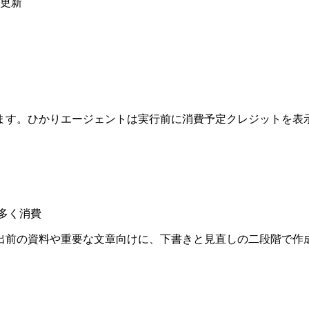
動更新
ます。ひかりエージェントは実行前に消費予定クレジットを表
多く消費
出前の資料や重要な文章向けに、下書きと見直しの二段階で作