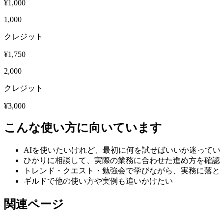
¥
1,000
1,000
クレジット
¥
1,750
2,000
クレジット
¥
3,000
こんな使い方に向いています
AIを使いたいけれど、最初に何を試せばいいか迷って
ひかりに相談して、実際の業務に合わせた進め方を確認
トレンド・クエスト・勉強会で学びながら、実務に落と
ギルドで他の使い方や実例も追いかけたい
関連ページ