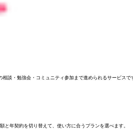
への相談・勉強会・コミュニティ参加まで進められるサービスで
月額と年契約を切り替えて、使い方に合うプランを選べます。