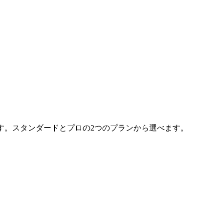
す。スタンダードとプロの2つのプランから選べます。